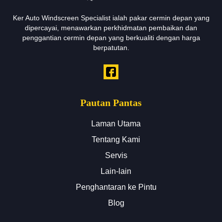
Ker Auto Windscreen Specialist ialah pakar cermin depan yang
dipercayai, menawarkan perkhidmatan pembaikan dan
penggantian cermin depan yang berkualiti dengan harga
berpatutan.
Pautan Pantas
Laman Utama
Tentang Kami
Servis
Lain-lain
Penghantaran ke Pintu
Blog