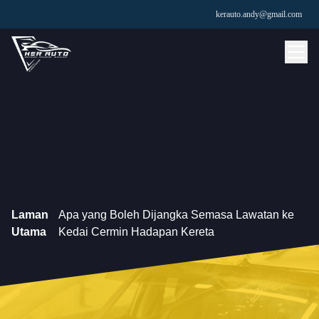
kerauto.andy@gmail.com
Laman
Apa yang Boleh Dijangka Semasa Lawatan ke
Utama
Kedai Cermin Hadapan Kereta