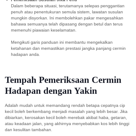
Dalam beberapa situasi, terutamanya selepas penggantian
penuh atau penentukuran semula sistem, lawatan susulan
mungkin disyorkan. Ini membolehkan pakar mengesahkan
bahawa semuanya telah dipasang dengan betul dan terus
memenuhi piawaian keselamatan.
Mengikuti garis panduan ini membantu mengekalkan
ketahanan dan memastikan prestasi jangka panjang cermin
hadapan anda.
Tempah Pemeriksaan Cermin
Hadapan dengan Yakin
Adalah mudah untuk memandang rendah betapa cepatnya cip
kecil boleh berkembang menjadi masalah yang lebih besar. Jika
dibiarkan, kerosakan kecil boleh merebak akibat haba, getaran,
atau keadaan jalan, yang akhirnya menyebabkan kos lebih tinggi
dan kesulitan tambahan.