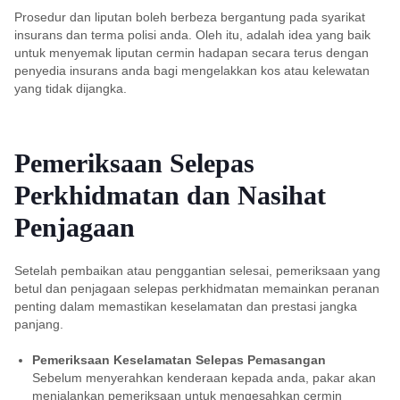
Prosedur dan liputan boleh berbeza bergantung pada syarikat
insurans dan terma polisi anda. Oleh itu, adalah idea yang baik
untuk menyemak liputan cermin hadapan secara terus dengan
penyedia insurans anda bagi mengelakkan kos atau kelewatan
yang tidak dijangka.
Pemeriksaan Selepas
Perkhidmatan dan Nasihat
Penjagaan
Setelah pembaikan atau penggantian selesai, pemeriksaan yang
betul dan penjagaan selepas perkhidmatan memainkan peranan
penting dalam memastikan keselamatan dan prestasi jangka
panjang.
Pemeriksaan Keselamatan Selepas Pemasangan
Sebelum menyerahkan kenderaan kepada anda, pakar akan
menjalankan pemeriksaan untuk mengesahkan cermin