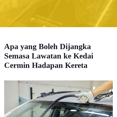
Apa yang Boleh Dijangka
Semasa Lawatan ke Kedai
Cermin Hadapan Kereta