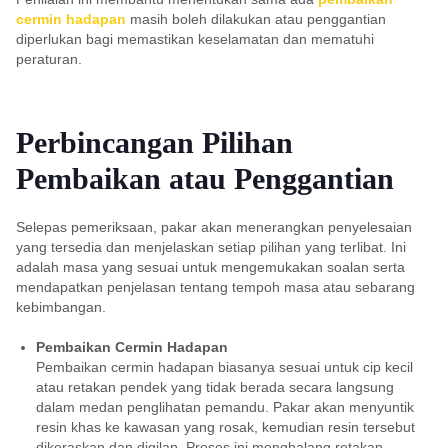
cermin hadapan
masih boleh dilakukan atau penggantian
diperlukan bagi memastikan keselamatan dan mematuhi
peraturan.
Perbincangan Pilihan
Pembaikan atau Penggantian
Selepas pemeriksaan, pakar akan menerangkan penyelesaian
yang tersedia dan menjelaskan setiap pilihan yang terlibat. Ini
adalah masa yang sesuai untuk mengemukakan soalan serta
mendapatkan penjelasan tentang tempoh masa atau sebarang
kebimbangan.
Pembaikan Cermin Hadapan
Pembaikan cermin hadapan biasanya sesuai untuk cip kecil
atau retakan pendek yang tidak berada secara langsung
dalam medan penglihatan pemandu. Pakar akan menyuntik
resin khas ke kawasan yang rosak, kemudian resin tersebut
dikeraskan dan digilap. Proses ini menghalang retakan