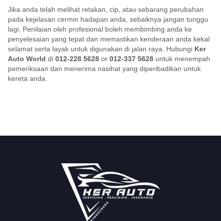
Jika anda telah melihat retakan, cip, atau sebarang perubahan
pada kejelasan cermin hadapan anda, sebaiknya jangan tunggu
lagi. Penilaian oleh profesional boleh membimbing anda ke
penyelesaian yang tepat dan memastikan kenderaan anda kekal
selamat serta layak untuk digunakan di jalan raya. Hubungi
Ker
Auto World
di
012-228 5628
or
012-337 5628
untuk menempah
pemeriksaan dan menerima nasihat yang diperibadikan untuk
kereta anda.