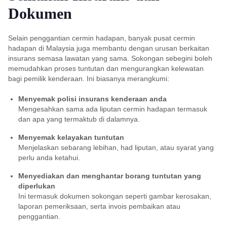
Dokumen
Selain penggantian cermin hadapan, banyak pusat cermin
hadapan di Malaysia juga membantu dengan urusan berkaitan
insurans semasa lawatan yang sama. Sokongan sebegini boleh
memudahkan proses tuntutan dan mengurangkan kelewatan
bagi pemilik kenderaan. Ini biasanya merangkumi:
Menyemak polisi insurans kenderaan anda
Mengesahkan sama ada liputan cermin hadapan termasuk
dan apa yang termaktub di dalamnya.
Menyemak kelayakan tuntutan
Menjelaskan sebarang lebihan, had liputan, atau syarat yang
perlu anda ketahui.
Menyediakan dan menghantar borang tuntutan yang
diperlukan
Ini termasuk dokumen sokongan seperti gambar kerosakan,
laporan pemeriksaan, serta invois pembaikan atau
penggantian.