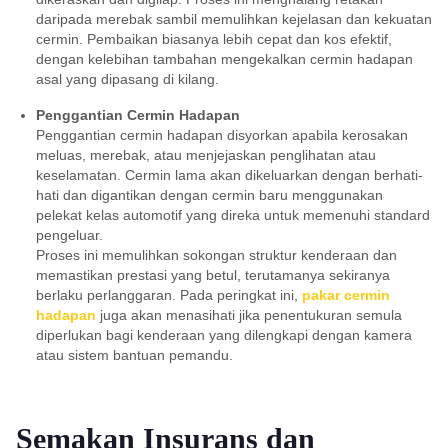
daripada merebak sambil memulihkan kejelasan dan kekuatan
cermin. Pembaikan biasanya lebih cepat dan kos efektif,
dengan kelebihan tambahan mengekalkan cermin hadapan
asal yang dipasang di kilang.
Penggantian Cermin Hadapan
Penggantian cermin hadapan disyorkan apabila kerosakan
meluas, merebak, atau menjejaskan penglihatan atau
keselamatan. Cermin lama akan dikeluarkan dengan berhati-
hati dan digantikan dengan cermin baru menggunakan
pelekat kelas automotif yang direka untuk memenuhi standard
pengeluar.
Proses ini memulihkan sokongan struktur kenderaan dan
memastikan prestasi yang betul, terutamanya sekiranya
berlaku perlanggaran. Pada peringkat ini,
pakar cermin
hadapan
juga akan menasihati jika penentukuran semula
diperlukan bagi kenderaan yang dilengkapi dengan kamera
atau sistem bantuan pemandu.
Semakan Insurans dan